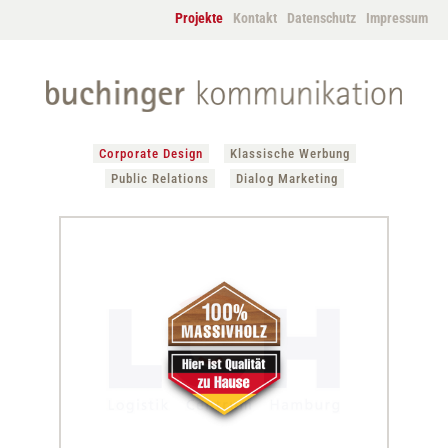
Projekte
Kontakt
Datenschutz
Impressum
Corporate Design
Klassische Werbung
Public Relations
Dialog Marketing